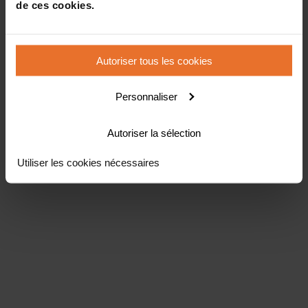
de ces cookies.
Autoriser tous les cookies
Personnaliser
Autoriser la sélection
Utiliser les cookies nécessaires