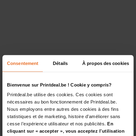
Consentement
Détails
À propos des cookies
Bienvenue sur Printdeal.be ! Cookie y compris?
Printdeal.be utilise des cookies. Ces cookies sont
nécessaires au bon fonctionnement de Printdeal.be.
Nous employons entre autres des cookies à des fins
statistiques et de marketing, histoire d’améliorer sans
cesse l’expérience utilisateur et nos publicités.
En
cliquant sur « accepter », vous acceptez l’utilisation