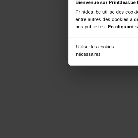
Bienvenue sur Printdeal.be 
Printdeal.be utilise des coo
entre autres des cookies à de
nos publicités.
En cliquant s
Utiliser les cookies
nécessaires