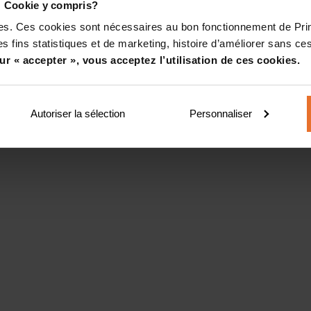
! Cookie y compris?
kies. Ces cookies sont nécessaires au bon fonctionnement de Pr
s fins statistiques et de marketing, histoire d’améliorer sans ces
ur « accepter », vous acceptez l’utilisation de ces cookies.
Autoriser la sélection
Personnaliser