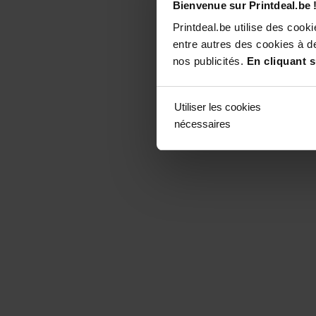
Bienvenue sur Printdeal.be 
Printdeal.be utilise des coo
entre autres des cookies à de
nos publicités.
En cliquant s
Utiliser les cookies
nécessaires