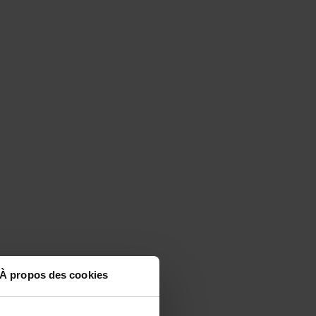
À propos des cookies