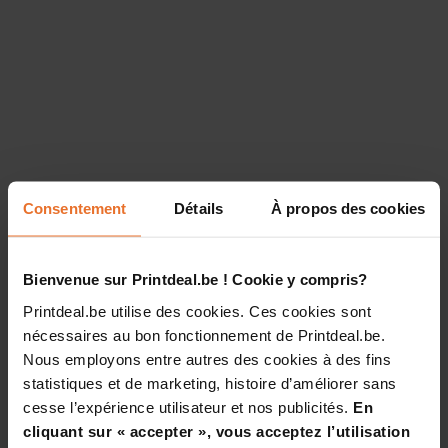
Consentement
Détails
À propos des cookies
Bienvenue sur Printdeal.be ! Cookie y compris?
Printdeal.be utilise des cookies. Ces cookies sont
nécessaires au bon fonctionnement de Printdeal.be.
Nous employons entre autres des cookies à des fins
statistiques et de marketing, histoire d’améliorer sans
cesse l’expérience utilisateur et nos publicités.
En
cliquant sur « accepter », vous acceptez l’utilisation