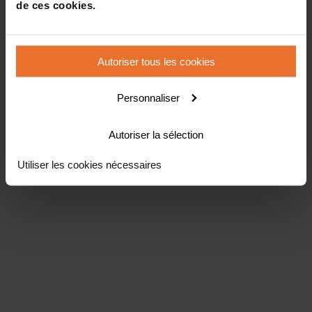
de ces cookies.
Autoriser tous les cookies
Personnaliser
Autoriser la sélection
Utiliser les cookies nécessaires