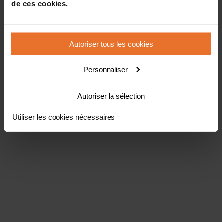
de ces cookies.
Autoriser tous les cookies
Personnaliser
Autoriser la sélection
Utiliser les cookies nécessaires