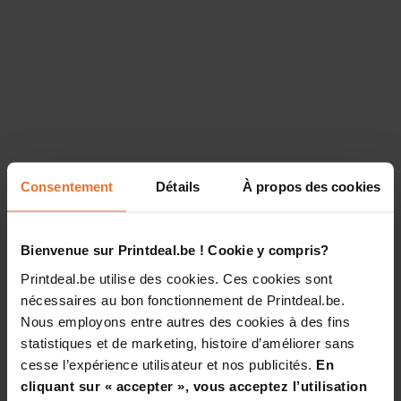
Consentement
Détails
À propos des cookies
Bienvenue sur Printdeal.be ! Cookie y compris?
Printdeal.be utilise des cookies. Ces cookies sont
nécessaires au bon fonctionnement de Printdeal.be.
Nous employons entre autres des cookies à des fins
statistiques et de marketing, histoire d’améliorer sans
cesse l’expérience utilisateur et nos publicités.
En
cliquant sur « accepter », vous acceptez l’utilisation