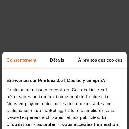
Consentement
Détails
À propos des cookies
Bienvenue sur Printdeal.be ! Cookie y compris?
Printdeal.be utilise des cookies. Ces cookies sont
nécessaires au bon fonctionnement de Printdeal.be.
Nous employons entre autres des cookies à des fins
statistiques et de marketing, histoire d’améliorer sans
cesse l’expérience utilisateur et nos publicités.
En
cliquant sur « accepter », vous acceptez l’utilisation