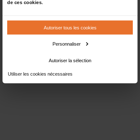
de ces cookies.
Autoriser tous les cookies
Personnaliser
Autoriser la sélection
Utiliser les cookies nécessaires