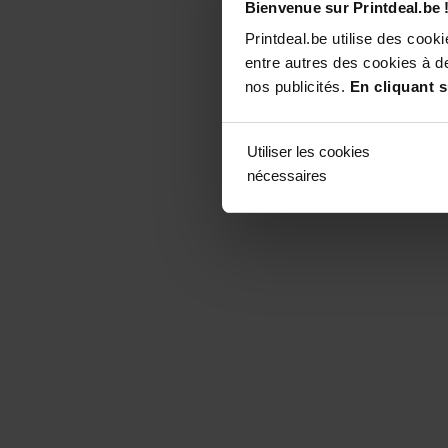
Bienvenue sur Printdeal.be 
Printdeal.be utilise des coo
entre autres des cookies à de
nos publicités.
En cliquant s
Utiliser les cookies
nécessaires