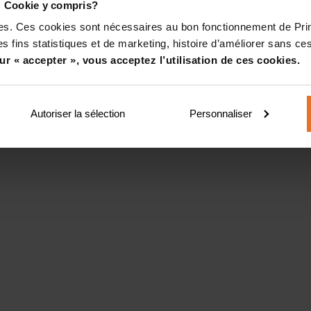
! Cookie y compris?
kies. Ces cookies sont nécessaires au bon fonctionnement de Pr
s fins statistiques et de marketing, histoire d’améliorer sans ces
ur « accepter », vous acceptez l’utilisation de ces cookies.
Autoriser la sélection
Personnaliser