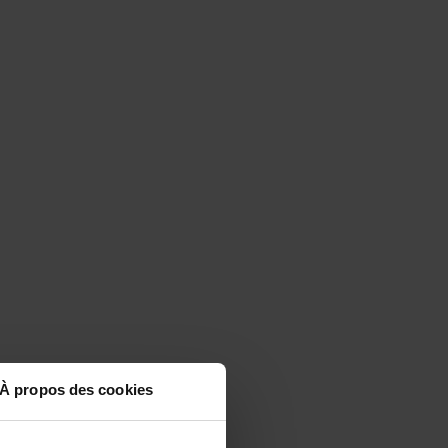
À propos des cookies