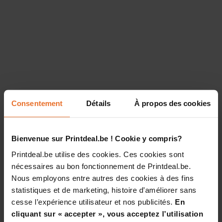
Consentement
Détails
À propos des cookies
Bienvenue sur Printdeal.be ! Cookie y compris?
Printdeal.be utilise des cookies. Ces cookies sont
nécessaires au bon fonctionnement de Printdeal.be.
Nous employons entre autres des cookies à des fins
statistiques et de marketing, histoire d’améliorer sans
cesse l’expérience utilisateur et nos publicités.
En
cliquant sur « accepter », vous acceptez l’utilisation