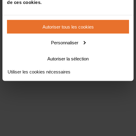
de ces cookies.
Autoriser tous les cookies
Personnaliser
Autoriser la sélection
Utiliser les cookies nécessaires