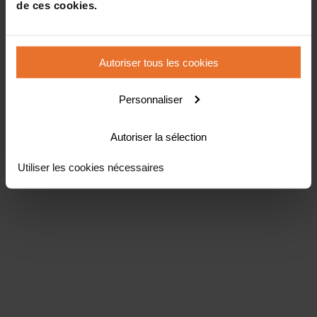
de ces cookies.
Autoriser tous les cookies
Personnaliser
Autoriser la sélection
Utiliser les cookies nécessaires