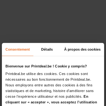
Consentement
Détails
À propos des cookies
Bienvenue sur Printdeal.be ! Cookie y compris?
Printdeal.be utilise des cookies. Ces cookies sont
nécessaires au bon fonctionnement de Printdeal.be.
Nous employons entre autres des cookies à des fins
statistiques et de marketing, histoire d’améliorer sans
cesse l’expérience utilisateur et nos publicités.
En
cliquant sur « accepter », vous acceptez l’utilisation