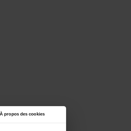
À propos des cookies