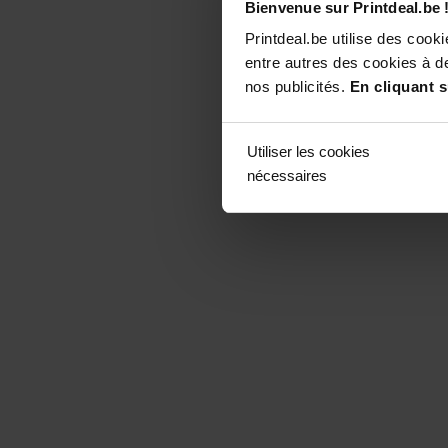
Bienvenue sur Printdeal.be 
Printdeal.be utilise des coo
entre autres des cookies à de
nos publicités.
En cliquant s
Utiliser les cookies
nécessaires