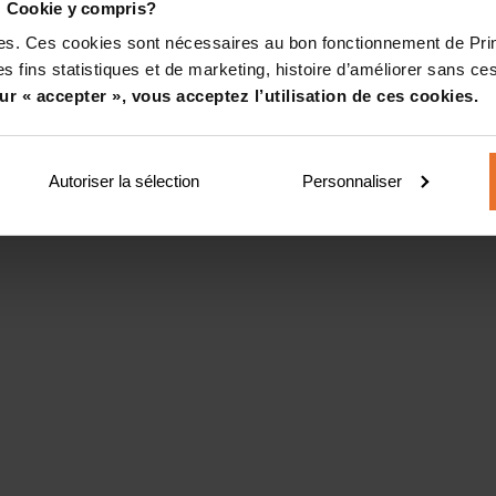
! Cookie y compris?
kies. Ces cookies sont nécessaires au bon fonctionnement de Pr
s fins statistiques et de marketing, histoire d’améliorer sans ces
ur « accepter », vous acceptez l’utilisation de ces cookies.
Autoriser la sélection
Personnaliser