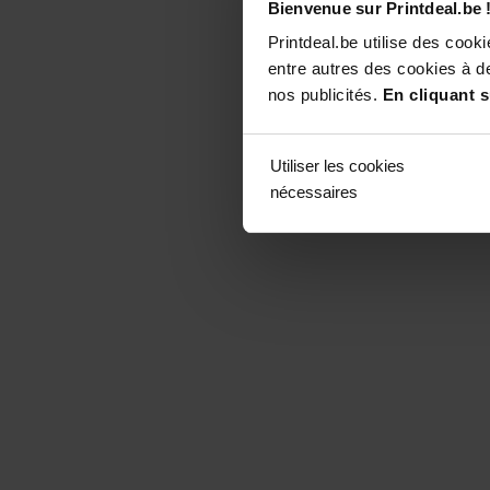
Bienvenue sur Printdeal.be 
Printdeal.be utilise des coo
entre autres des cookies à de
nos publicités.
En cliquant s
Utiliser les cookies
nécessaires