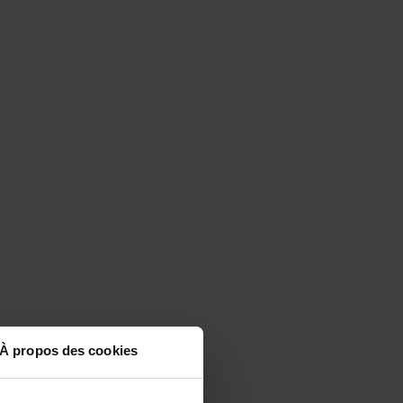
À propos des cookies