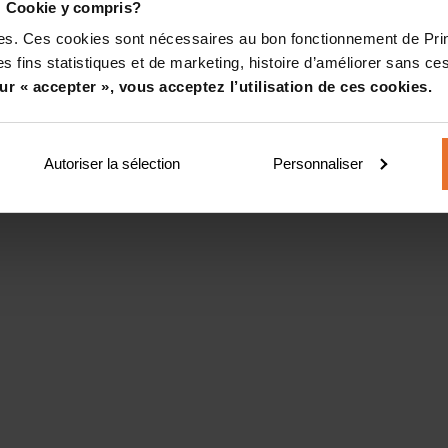
! Cookie y compris?
kies. Ces cookies sont nécessaires au bon fonctionnement de Pr
s fins statistiques et de marketing, histoire d’améliorer sans ces
ur « accepter », vous acceptez l’utilisation de ces cookies.
Autoriser la sélection
Personnaliser