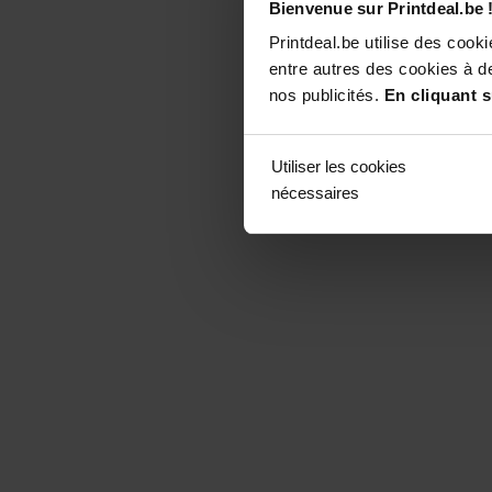
Bienvenue sur Printdeal.be 
Printdeal.be utilise des coo
entre autres des cookies à de
nos publicités.
En cliquant s
Utiliser les cookies
nécessaires