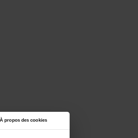
À propos des cookies