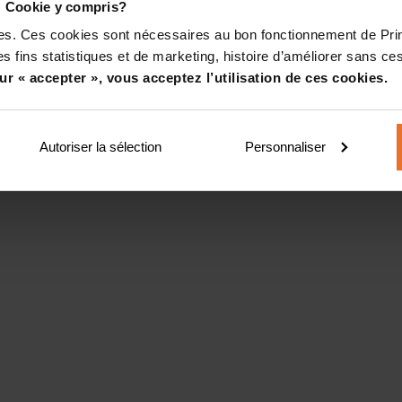
! Cookie y compris?
kies. Ces cookies sont nécessaires au bon fonctionnement de Pr
s fins statistiques et de marketing, histoire d’améliorer sans ces
ur « accepter », vous acceptez l’utilisation de ces cookies.
Autoriser la sélection
Personnaliser