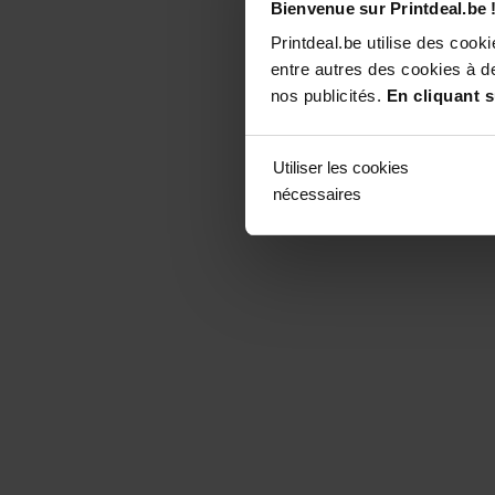
Bienvenue sur Printdeal.be 
Printdeal.be utilise des coo
entre autres des cookies à de
nos publicités.
En cliquant s
Utiliser les cookies
nécessaires