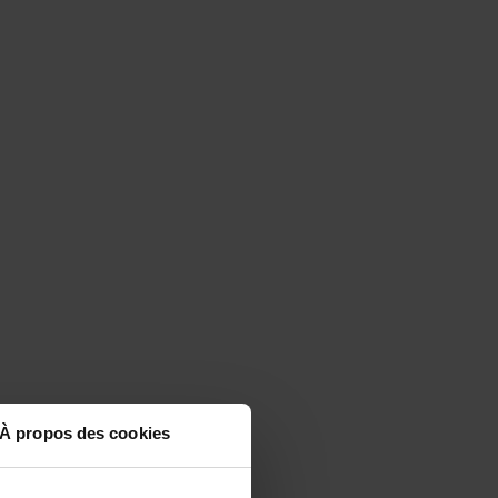
À propos des cookies