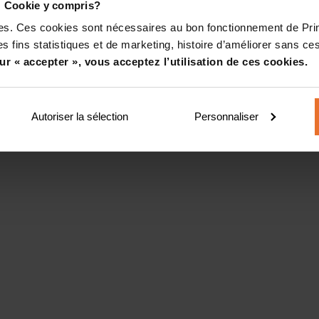
! Cookie y compris?
kies. Ces cookies sont nécessaires au bon fonctionnement de Pr
s fins statistiques et de marketing, histoire d’améliorer sans ces
ur « accepter », vous acceptez l’utilisation de ces cookies.
Autoriser la sélection
Personnaliser