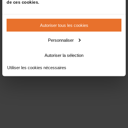
de ces cookies.
Autoriser tous les cookies
Personnaliser
Autoriser la sélection
Utiliser les cookies nécessaires