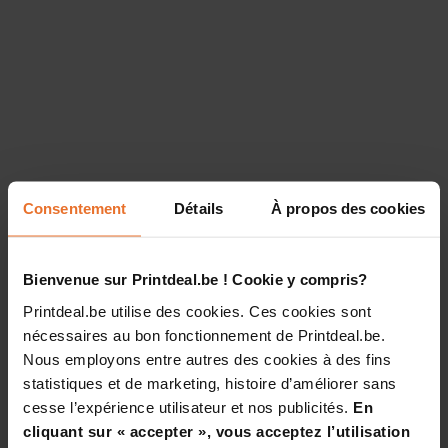
Consentement
Détails
À propos des cookies
Bienvenue sur Printdeal.be ! Cookie y compris?
Printdeal.be utilise des cookies. Ces cookies sont
nécessaires au bon fonctionnement de Printdeal.be.
Nous employons entre autres des cookies à des fins
statistiques et de marketing, histoire d’améliorer sans
cesse l’expérience utilisateur et nos publicités.
En
cliquant sur « accepter », vous acceptez l’utilisation