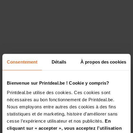
Consentement
Détails
À propos des cookies
Bienvenue sur Printdeal.be ! Cookie y compris?
Printdeal.be utilise des cookies. Ces cookies sont
nécessaires au bon fonctionnement de Printdeal.be.
Nous employons entre autres des cookies à des fins
statistiques et de marketing, histoire d’améliorer sans
cesse l’expérience utilisateur et nos publicités.
En
cliquant sur « accepter », vous acceptez l’utilisation