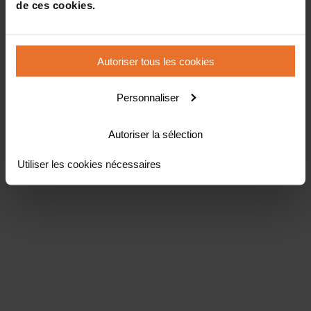
de ces cookies.
Autoriser tous les cookies
Personnaliser
Autoriser la sélection
Utiliser les cookies nécessaires