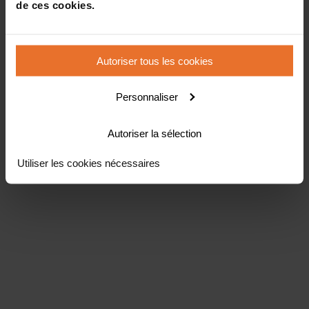
de ces cookies.
Autoriser tous les cookies
Personnaliser
Autoriser la sélection
Utiliser les cookies nécessaires