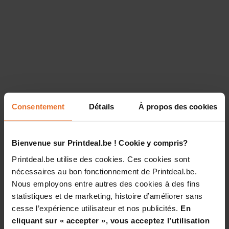
Consentement
Détails
À propos des cookies
Bienvenue sur Printdeal.be ! Cookie y compris?
Printdeal.be utilise des cookies. Ces cookies sont
nécessaires au bon fonctionnement de Printdeal.be.
Nous employons entre autres des cookies à des fins
statistiques et de marketing, histoire d’améliorer sans
cesse l’expérience utilisateur et nos publicités.
En
cliquant sur « accepter », vous acceptez l’utilisation