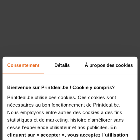
Consentement
Détails
À propos des cookies
Bienvenue sur Printdeal.be ! Cookie y compris?
Printdeal.be utilise des cookies. Ces cookies sont
nécessaires au bon fonctionnement de Printdeal.be.
Nous employons entre autres des cookies à des fins
statistiques et de marketing, histoire d’améliorer sans
cesse l’expérience utilisateur et nos publicités.
En
cliquant sur « accepter », vous acceptez l’utilisation