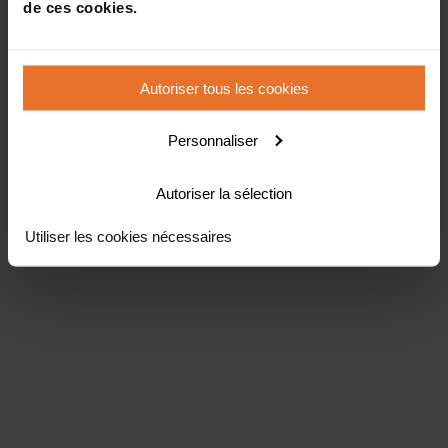
de ces cookies.
Autoriser tous les cookies
Personnaliser
Autoriser la sélection
Utiliser les cookies nécessaires