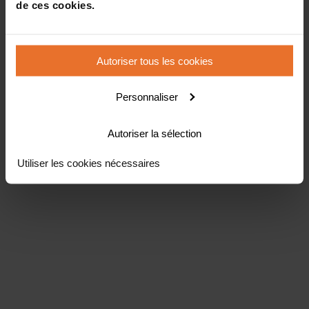
de ces cookies.
Autoriser tous les cookies
Personnaliser
Autoriser la sélection
Utiliser les cookies nécessaires