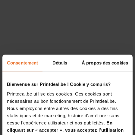
Consentement
Détails
À propos des cookies
Bienvenue sur Printdeal.be ! Cookie y compris?
Printdeal.be utilise des cookies. Ces cookies sont
nécessaires au bon fonctionnement de Printdeal.be.
Nous employons entre autres des cookies à des fins
statistiques et de marketing, histoire d’améliorer sans
cesse l’expérience utilisateur et nos publicités.
En
cliquant sur « accepter », vous acceptez l’utilisation