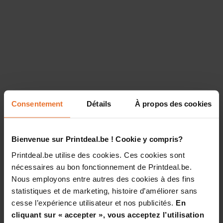
Consentement
Détails
À propos des cookies
Bienvenue sur Printdeal.be ! Cookie y compris?
Printdeal.be utilise des cookies. Ces cookies sont
nécessaires au bon fonctionnement de Printdeal.be.
Nous employons entre autres des cookies à des fins
statistiques et de marketing, histoire d’améliorer sans
cesse l’expérience utilisateur et nos publicités.
En
cliquant sur « accepter », vous acceptez l’utilisation