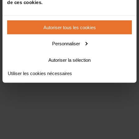
de ces cookies.
Autoriser tous les cookies
Personnaliser
Autoriser la sélection
Utiliser les cookies nécessaires