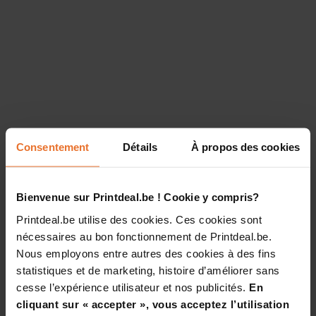
Consentement
Détails
À propos des cookies
Bienvenue sur Printdeal.be ! Cookie y compris?
Printdeal.be utilise des cookies. Ces cookies sont
nécessaires au bon fonctionnement de Printdeal.be.
Nous employons entre autres des cookies à des fins
statistiques et de marketing, histoire d’améliorer sans
cesse l’expérience utilisateur et nos publicités.
En
cliquant sur « accepter », vous acceptez l’utilisation