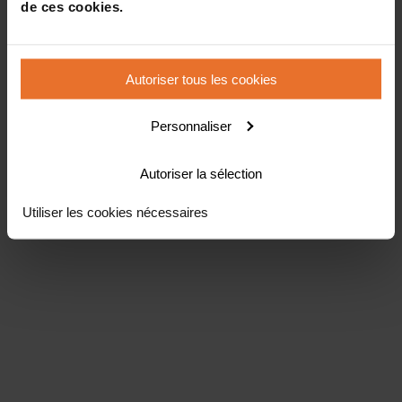
de ces cookies.
Autoriser tous les cookies
Personnaliser
Autoriser la sélection
Utiliser les cookies nécessaires