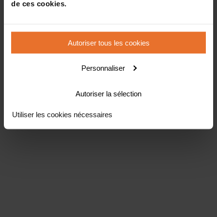
de ces cookies.
Autoriser tous les cookies
Personnaliser
Autoriser la sélection
Utiliser les cookies nécessaires