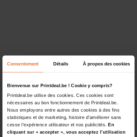
Consentement
Détails
À propos des cookies
Bienvenue sur Printdeal.be ! Cookie y compris?
Printdeal.be utilise des cookies. Ces cookies sont
nécessaires au bon fonctionnement de Printdeal.be.
Nous employons entre autres des cookies à des fins
statistiques et de marketing, histoire d’améliorer sans
cesse l’expérience utilisateur et nos publicités.
En
cliquant sur « accepter », vous acceptez l’utilisation