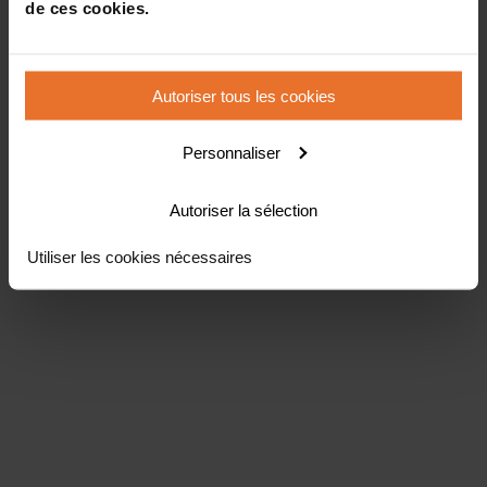
de ces cookies.
Autoriser tous les cookies
Personnaliser
Autoriser la sélection
Utiliser les cookies nécessaires