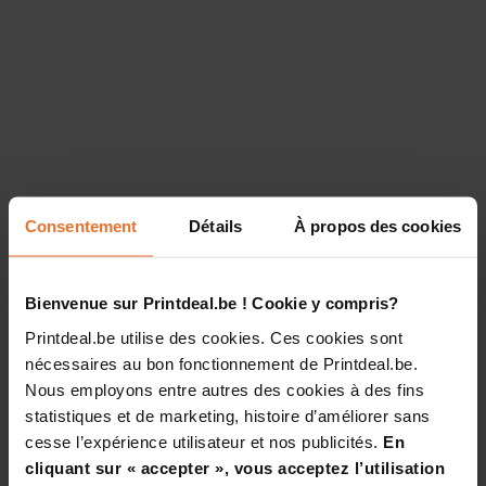
Consentement
Détails
À propos des cookies
Bienvenue sur Printdeal.be ! Cookie y compris?
Printdeal.be utilise des cookies. Ces cookies sont
nécessaires au bon fonctionnement de Printdeal.be.
Nous employons entre autres des cookies à des fins
statistiques et de marketing, histoire d’améliorer sans
cesse l’expérience utilisateur et nos publicités.
En
cliquant sur « accepter », vous acceptez l’utilisation