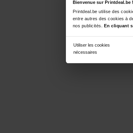
Bienvenue sur Printdeal.be 
Printdeal.be utilise des coo
entre autres des cookies à de
nos publicités.
En cliquant s
Utiliser les cookies
nécessaires