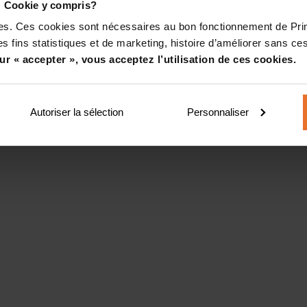
! Cookie y compris?
kies. Ces cookies sont nécessaires au bon fonctionnement de Pr
s fins statistiques et de marketing, histoire d’améliorer sans ces
ur « accepter », vous acceptez l’utilisation de ces cookies.
Autoriser la sélection
Personnaliser