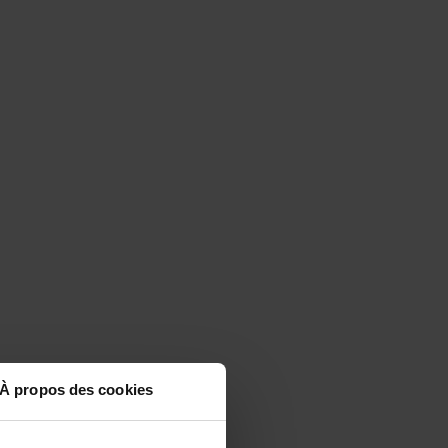
À propos des cookies