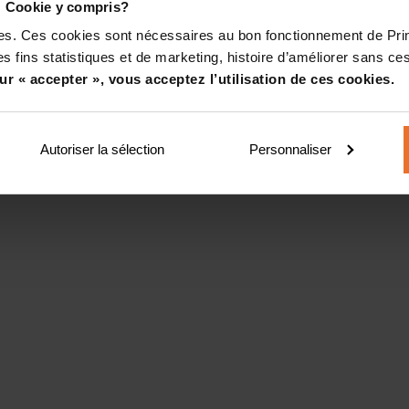
! Cookie y compris?
kies. Ces cookies sont nécessaires au bon fonctionnement de Pr
s fins statistiques et de marketing, histoire d’améliorer sans ces
ur « accepter », vous acceptez l’utilisation de ces cookies.
Autoriser la sélection
Personnaliser