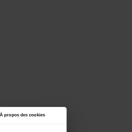
À propos des cookies