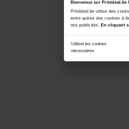
Bienvenue sur Printdeal.be 
Printdeal.be utilise des coo
entre autres des cookies à de
nos publicités.
En cliquant s
Utiliser les cookies
nécessaires