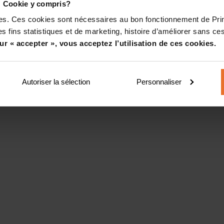
! Cookie y compris?
kies. Ces cookies sont nécessaires au bon fonctionnement de Pr
s fins statistiques et de marketing, histoire d’améliorer sans ces
ur « accepter », vous acceptez l’utilisation de ces cookies.
Autoriser la sélection
Personnaliser