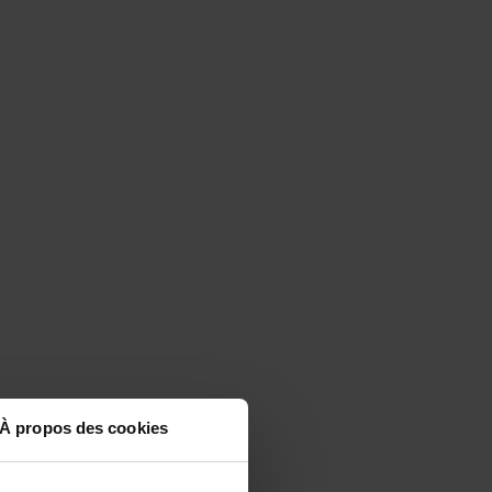
À propos des cookies