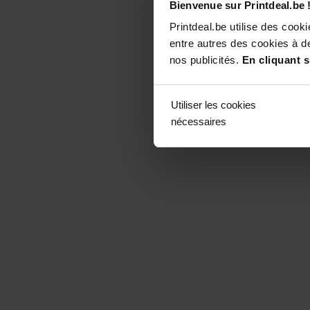
Bienvenue sur Printdeal.be 
Printdeal.be utilise des coo
entre autres des cookies à de
nos publicités.
En cliquant s
Utiliser les cookies
nécessaires