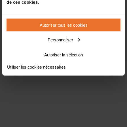
de ces cookies.
Autoriser tous les cookies
Personnaliser
Autoriser la sélection
Utiliser les cookies nécessaires