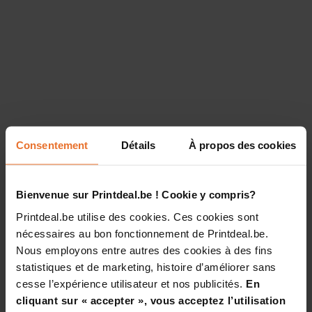
Consentement
Détails
À propos des cookies
Bienvenue sur Printdeal.be ! Cookie y compris?
Printdeal.be utilise des cookies. Ces cookies sont
nécessaires au bon fonctionnement de Printdeal.be.
Nous employons entre autres des cookies à des fins
statistiques et de marketing, histoire d’améliorer sans
cesse l’expérience utilisateur et nos publicités.
En
cliquant sur « accepter », vous acceptez l’utilisation