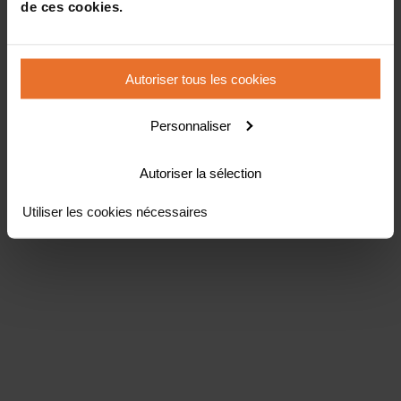
de ces cookies.
Autoriser tous les cookies
Personnaliser
Autoriser la sélection
Utiliser les cookies nécessaires