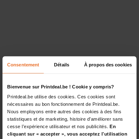
Consentement
Détails
À propos des cookies
Bienvenue sur Printdeal.be ! Cookie y compris?
Printdeal.be utilise des cookies. Ces cookies sont
nécessaires au bon fonctionnement de Printdeal.be.
Nous employons entre autres des cookies à des fins
statistiques et de marketing, histoire d’améliorer sans
cesse l’expérience utilisateur et nos publicités.
En
cliquant sur « accepter », vous acceptez l’utilisation