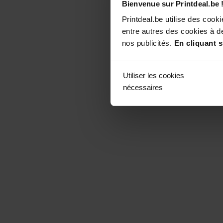
Bienvenue sur Printdeal.be 
Printdeal.be utilise des coo
entre autres des cookies à de
nos publicités.
En cliquant s
Utiliser les cookies
nécessaires