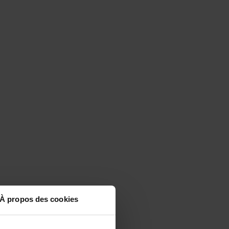
À propos des cookies