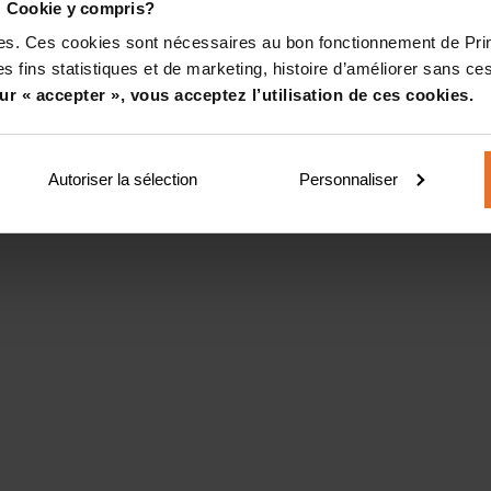
! Cookie y compris?
kies. Ces cookies sont nécessaires au bon fonctionnement de Pr
s fins statistiques et de marketing, histoire d’améliorer sans ces
ur « accepter », vous acceptez l’utilisation de ces cookies.
Autoriser la sélection
Personnaliser