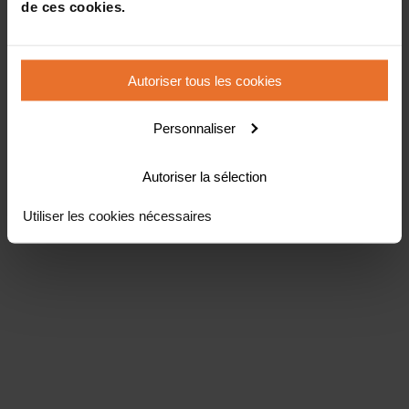
de ces cookies.
Autoriser tous les cookies
Personnaliser
Autoriser la sélection
Utiliser les cookies nécessaires