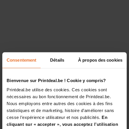
Consentement
Détails
À propos des cookies
Bienvenue sur Printdeal.be ! Cookie y compris?
Printdeal.be utilise des cookies. Ces cookies sont
nécessaires au bon fonctionnement de Printdeal.be.
Nous employons entre autres des cookies à des fins
statistiques et de marketing, histoire d’améliorer sans
cesse l’expérience utilisateur et nos publicités.
En
cliquant sur « accepter », vous acceptez l’utilisation