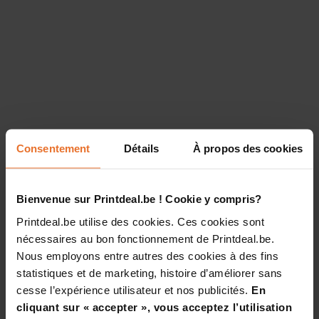
Consentement
Détails
À propos des cookies
Bienvenue sur Printdeal.be ! Cookie y compris?
Printdeal.be utilise des cookies. Ces cookies sont
nécessaires au bon fonctionnement de Printdeal.be.
Nous employons entre autres des cookies à des fins
statistiques et de marketing, histoire d’améliorer sans
cesse l’expérience utilisateur et nos publicités.
En
cliquant sur « accepter », vous acceptez l’utilisation