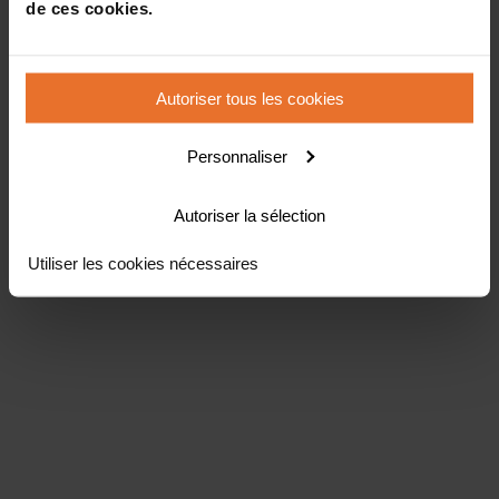
de ces cookies.
Autoriser tous les cookies
Personnaliser
Autoriser la sélection
Utiliser les cookies nécessaires