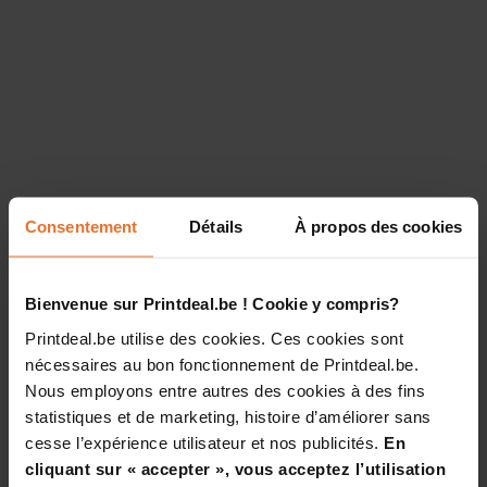
Consentement
Détails
À propos des cookies
Bienvenue sur Printdeal.be ! Cookie y compris?
Printdeal.be utilise des cookies. Ces cookies sont
nécessaires au bon fonctionnement de Printdeal.be.
Nous employons entre autres des cookies à des fins
statistiques et de marketing, histoire d’améliorer sans
cesse l’expérience utilisateur et nos publicités.
En
cliquant sur « accepter », vous acceptez l’utilisation