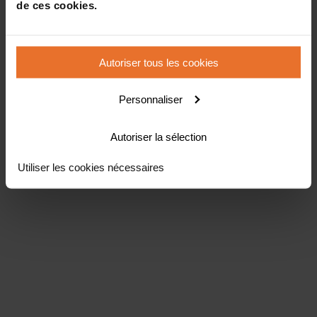
de ces cookies.
Autoriser tous les cookies
Personnaliser
Autoriser la sélection
Utiliser les cookies nécessaires