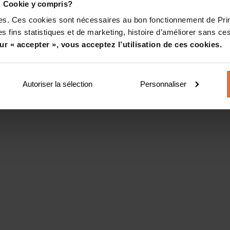
! Cookie y compris?
kies. Ces cookies sont nécessaires au bon fonctionnement de Pr
s fins statistiques et de marketing, histoire d’améliorer sans ces
ur « accepter », vous acceptez l’utilisation de ces cookies.
Autoriser la sélection
Personnaliser