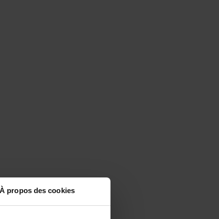
À propos des cookies