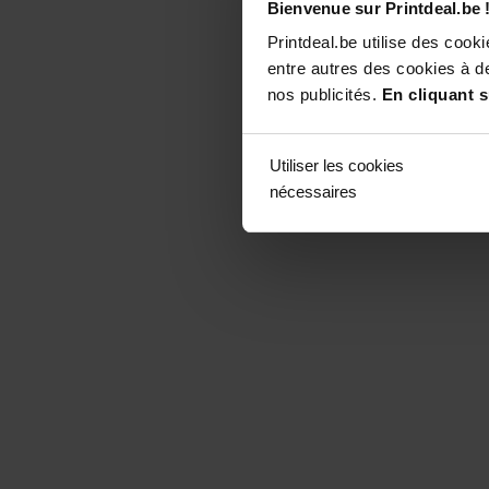
Bienvenue sur Printdeal.be 
Printdeal.be utilise des coo
entre autres des cookies à de
nos publicités.
En cliquant s
Utiliser les cookies
nécessaires