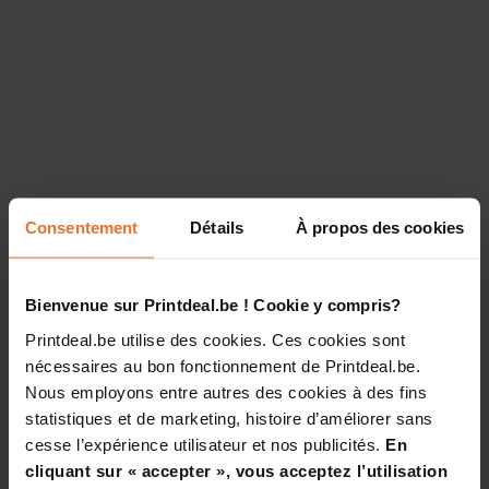
Consentement
Détails
À propos des cookies
Bienvenue sur Printdeal.be ! Cookie y compris?
Printdeal.be utilise des cookies. Ces cookies sont
nécessaires au bon fonctionnement de Printdeal.be.
Nous employons entre autres des cookies à des fins
statistiques et de marketing, histoire d’améliorer sans
cesse l’expérience utilisateur et nos publicités.
En
cliquant sur « accepter », vous acceptez l’utilisation