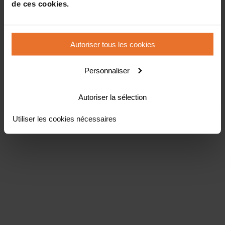
de ces cookies.
Autoriser tous les cookies
Personnaliser
Autoriser la sélection
Utiliser les cookies nécessaires