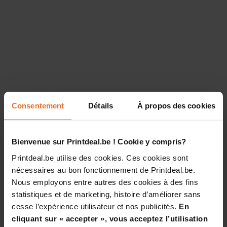
Consentement
Détails
À propos des cookies
Bienvenue sur Printdeal.be ! Cookie y compris?
Printdeal.be utilise des cookies. Ces cookies sont
nécessaires au bon fonctionnement de Printdeal.be.
Nous employons entre autres des cookies à des fins
statistiques et de marketing, histoire d’améliorer sans
cesse l’expérience utilisateur et nos publicités.
En
cliquant sur « accepter », vous acceptez l’utilisation