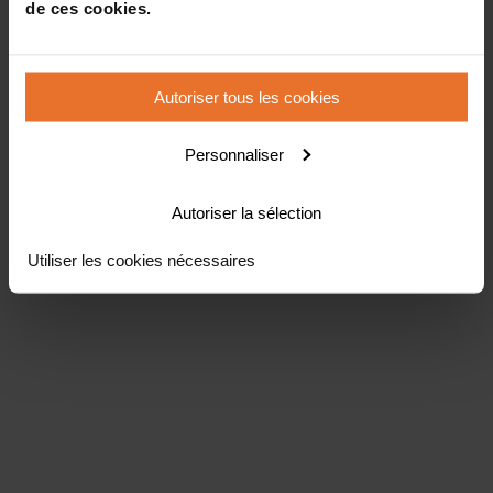
de ces cookies.
Autoriser tous les cookies
Personnaliser
Autoriser la sélection
Utiliser les cookies nécessaires