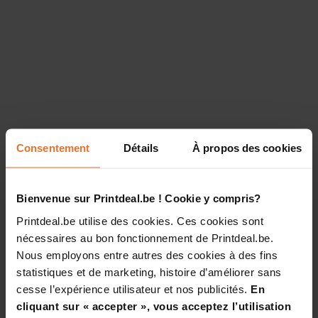
Consentement
Détails
À propos des cookies
Bienvenue sur Printdeal.be ! Cookie y compris?
Printdeal.be utilise des cookies. Ces cookies sont
nécessaires au bon fonctionnement de Printdeal.be.
Nous employons entre autres des cookies à des fins
statistiques et de marketing, histoire d’améliorer sans
cesse l’expérience utilisateur et nos publicités.
En
cliquant sur « accepter », vous acceptez l’utilisation