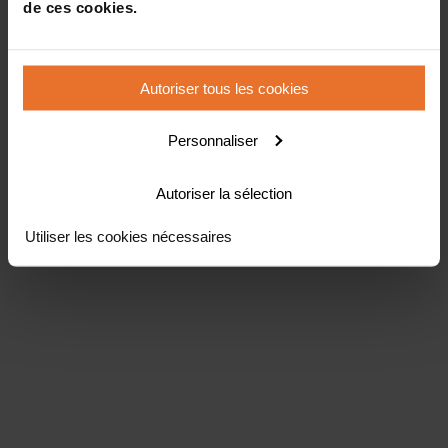
de ces cookies.
Autoriser tous les cookies
Personnaliser
Autoriser la sélection
Utiliser les cookies nécessaires