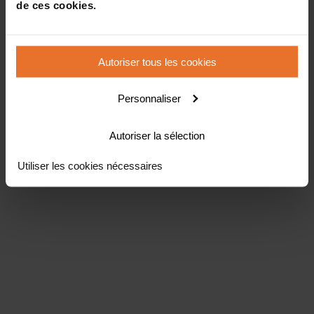
de ces cookies.
Autoriser tous les cookies
Personnaliser
Autoriser la sélection
Utiliser les cookies nécessaires