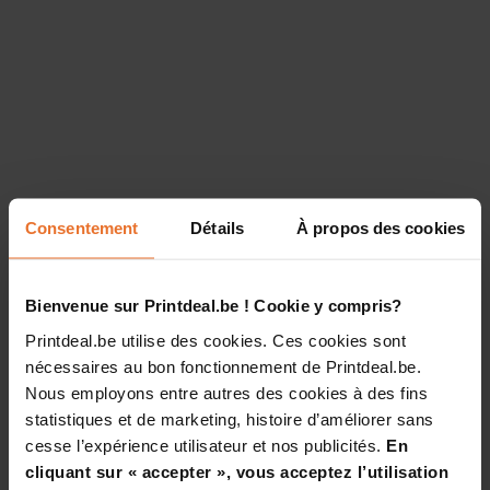
Consentement
Détails
À propos des cookies
Bienvenue sur Printdeal.be ! Cookie y compris?
Printdeal.be utilise des cookies. Ces cookies sont
nécessaires au bon fonctionnement de Printdeal.be.
Nous employons entre autres des cookies à des fins
statistiques et de marketing, histoire d’améliorer sans
cesse l’expérience utilisateur et nos publicités.
En
cliquant sur « accepter », vous acceptez l’utilisation