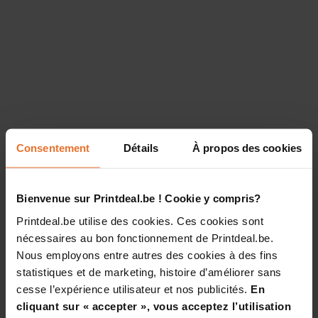
Consentement
Détails
À propos des cookies
Bienvenue sur Printdeal.be ! Cookie y compris?
Printdeal.be utilise des cookies. Ces cookies sont
nécessaires au bon fonctionnement de Printdeal.be.
Nous employons entre autres des cookies à des fins
statistiques et de marketing, histoire d’améliorer sans
cesse l’expérience utilisateur et nos publicités.
En
cliquant sur « accepter », vous acceptez l’utilisation