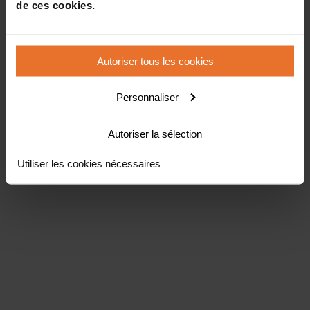
de ces cookies.
Autoriser tous les cookies
Personnaliser
Autoriser la sélection
Utiliser les cookies nécessaires