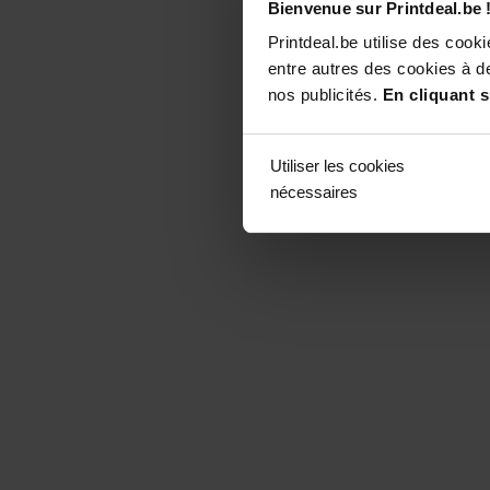
Bienvenue sur Printdeal.be 
Printdeal.be utilise des coo
entre autres des cookies à de
nos publicités.
En cliquant s
Utiliser les cookies
nécessaires