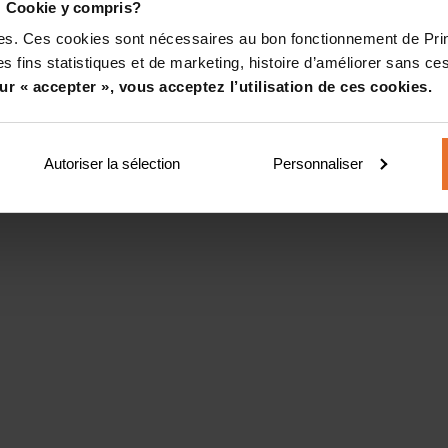
! Cookie y compris?
kies. Ces cookies sont nécessaires au bon fonctionnement de Pr
s fins statistiques et de marketing, histoire d’améliorer sans ces
ur « accepter », vous acceptez l’utilisation de ces cookies.
Autoriser la sélection
Personnaliser