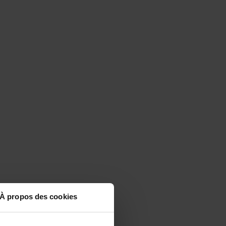
À propos des cookies