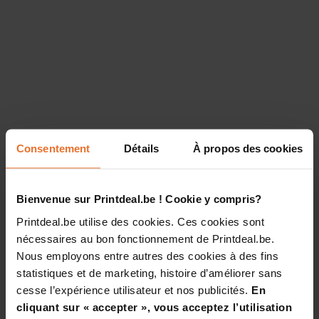
Consentement
Détails
À propos des cookies
Bienvenue sur Printdeal.be ! Cookie y compris?
Printdeal.be utilise des cookies. Ces cookies sont
nécessaires au bon fonctionnement de Printdeal.be.
Nous employons entre autres des cookies à des fins
statistiques et de marketing, histoire d’améliorer sans
cesse l’expérience utilisateur et nos publicités.
En
cliquant sur « accepter », vous acceptez l’utilisation