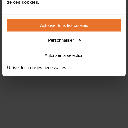
de ces cookies.
Autoriser tous les cookies
Personnaliser
Autoriser la sélection
Utiliser les cookies nécessaires