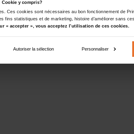
! Cookie y compris?
kies. Ces cookies sont nécessaires au bon fonctionnement de Pr
s fins statistiques et de marketing, histoire d’améliorer sans ces
ur « accepter », vous acceptez l’utilisation de ces cookies.
Autoriser la sélection
Personnaliser