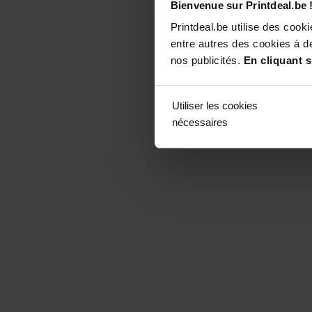
Bienvenue sur Printdeal.be 
Printdeal.be utilise des coo
entre autres des cookies à de
nos publicités.
En cliquant s
Utiliser les cookies
nécessaires