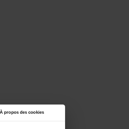
À propos des cookies