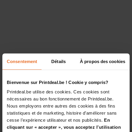
Consentement
Détails
À propos des cookies
Bienvenue sur Printdeal.be ! Cookie y compris?
Printdeal.be utilise des cookies. Ces cookies sont
nécessaires au bon fonctionnement de Printdeal.be.
Nous employons entre autres des cookies à des fins
statistiques et de marketing, histoire d’améliorer sans
cesse l’expérience utilisateur et nos publicités.
En
cliquant sur « accepter », vous acceptez l’utilisation