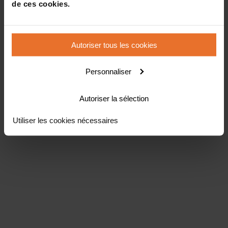
de ces cookies.
Autoriser tous les cookies
Personnaliser
Autoriser la sélection
Utiliser les cookies nécessaires