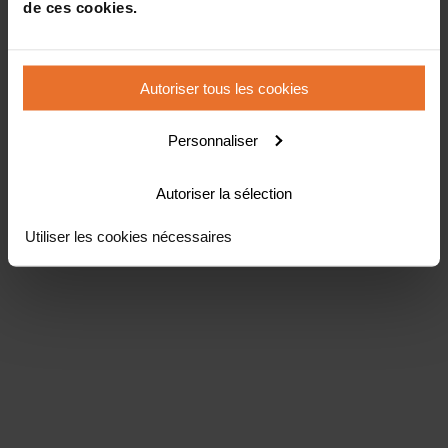
de ces cookies.
Autoriser tous les cookies
Personnaliser
Autoriser la sélection
Utiliser les cookies nécessaires