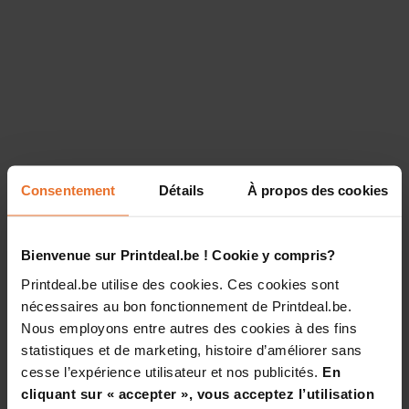
Consentement
Détails
À propos des cookies
Bienvenue sur Printdeal.be ! Cookie y compris?
Printdeal.be utilise des cookies. Ces cookies sont
nécessaires au bon fonctionnement de Printdeal.be.
Nous employons entre autres des cookies à des fins
statistiques et de marketing, histoire d’améliorer sans
cesse l’expérience utilisateur et nos publicités.
En
cliquant sur « accepter », vous acceptez l’utilisation