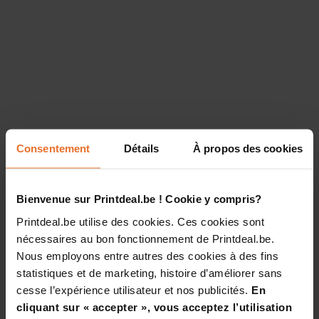
Consentement
Détails
À propos des cookies
Bienvenue sur Printdeal.be ! Cookie y compris?
Printdeal.be utilise des cookies. Ces cookies sont
nécessaires au bon fonctionnement de Printdeal.be.
Nous employons entre autres des cookies à des fins
statistiques et de marketing, histoire d’améliorer sans
cesse l’expérience utilisateur et nos publicités.
En
cliquant sur « accepter », vous acceptez l’utilisation