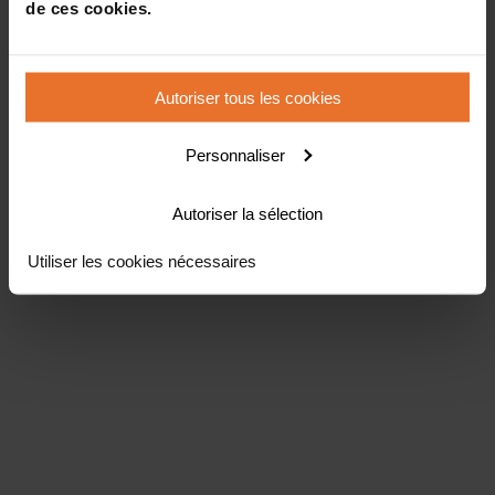
de ces cookies.
Autoriser tous les cookies
Personnaliser
Autoriser la sélection
Utiliser les cookies nécessaires