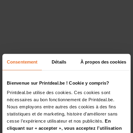
Consentement
Détails
À propos des cookies
Bienvenue sur Printdeal.be ! Cookie y compris?
Printdeal.be utilise des cookies. Ces cookies sont
nécessaires au bon fonctionnement de Printdeal.be.
Nous employons entre autres des cookies à des fins
statistiques et de marketing, histoire d’améliorer sans
cesse l’expérience utilisateur et nos publicités.
En
cliquant sur « accepter », vous acceptez l’utilisation