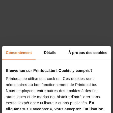
Consentement
Détails
À propos des cookies
Bienvenue sur Printdeal.be ! Cookie y compris?
Printdeal.be utilise des cookies. Ces cookies sont
nécessaires au bon fonctionnement de Printdeal.be.
Nous employons entre autres des cookies à des fins
statistiques et de marketing, histoire d’améliorer sans
cesse l’expérience utilisateur et nos publicités.
En
cliquant sur « accepter », vous acceptez l’utilisation