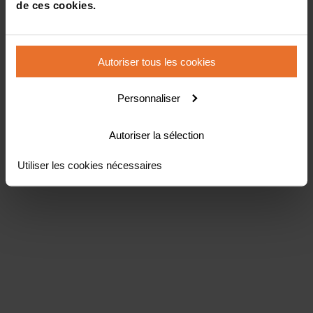
de ces cookies.
Autoriser tous les cookies
Personnaliser
Autoriser la sélection
Utiliser les cookies nécessaires