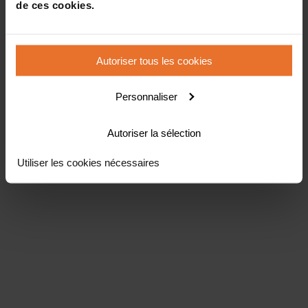
de ces cookies.
Autoriser tous les cookies
Personnaliser
Autoriser la sélection
Utiliser les cookies nécessaires