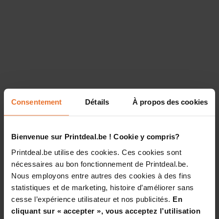
Consentement
Détails
À propos des cookies
Bienvenue sur Printdeal.be ! Cookie y compris?
Printdeal.be utilise des cookies. Ces cookies sont
nécessaires au bon fonctionnement de Printdeal.be.
Nous employons entre autres des cookies à des fins
statistiques et de marketing, histoire d’améliorer sans
cesse l’expérience utilisateur et nos publicités.
En
cliquant sur « accepter », vous acceptez l’utilisation