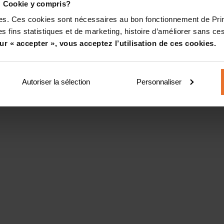
! Cookie y compris?
kies. Ces cookies sont nécessaires au bon fonctionnement de Pr
s fins statistiques et de marketing, histoire d’améliorer sans ces
ur « accepter », vous acceptez l’utilisation de ces cookies.
Autoriser la sélection
Personnaliser