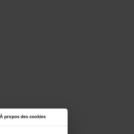
À propos des cookies