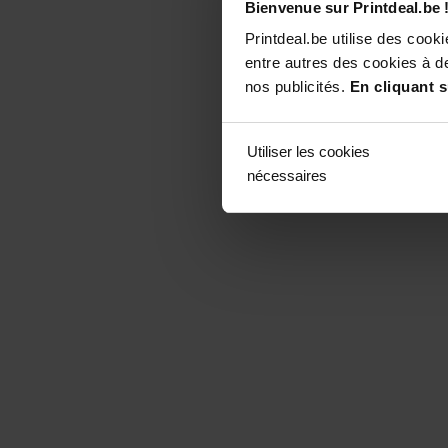
Bienvenue sur Printdeal.be 
Printdeal.be utilise des coo
entre autres des cookies à de
nos publicités.
En cliquant s
Utiliser les cookies
nécessaires