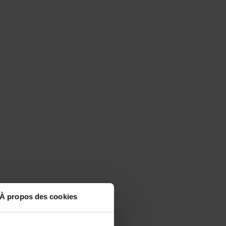
À propos des cookies