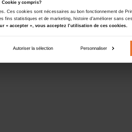
! Cookie y compris?
kies. Ces cookies sont nécessaires au bon fonctionnement de Pr
s fins statistiques et de marketing, histoire d’améliorer sans ces
ur « accepter », vous acceptez l’utilisation de ces cookies.
Autoriser la sélection
Personnaliser