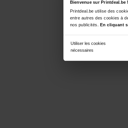
Bienvenue sur Printdeal.be 
Printdeal.be utilise des coo
entre autres des cookies à de
nos publicités.
En cliquant s
Utiliser les cookies
nécessaires