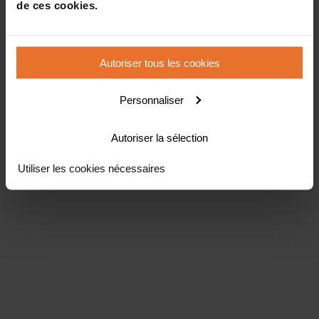
de ces cookies.
Autoriser tous les cookies
Personnaliser
Autoriser la sélection
Utiliser les cookies nécessaires