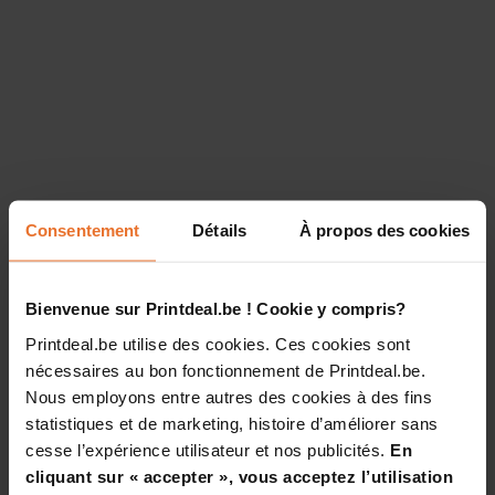
Consentement
Détails
À propos des cookies
Bienvenue sur Printdeal.be ! Cookie y compris?
Printdeal.be utilise des cookies. Ces cookies sont
nécessaires au bon fonctionnement de Printdeal.be.
Nous employons entre autres des cookies à des fins
statistiques et de marketing, histoire d’améliorer sans
cesse l’expérience utilisateur et nos publicités.
En
cliquant sur « accepter », vous acceptez l’utilisation