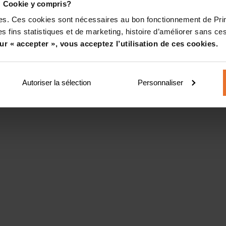
! Cookie y compris?
kies. Ces cookies sont nécessaires au bon fonctionnement de Pr
s fins statistiques et de marketing, histoire d’améliorer sans ces
ur « accepter », vous acceptez l’utilisation de ces cookies.
Autoriser la sélection
Personnaliser