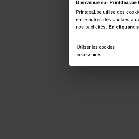
Bienvenue sur Printdeal.be 
Printdeal.be utilise des coo
entre autres des cookies à de
nos publicités.
En cliquant s
Utiliser les cookies
nécessaires