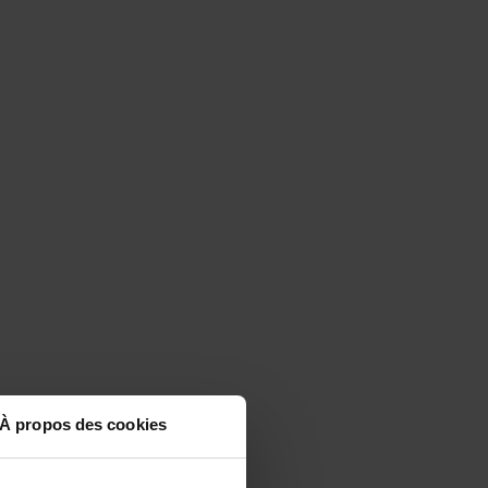
À propos des cookies